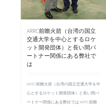
ARRC前瞻火箭（台湾の国立
交通大学を中心とするロケ
ット開発団体）と長い間パ
ートナー関係にある弊社で
は
ARRC前瞻火箭（台湾の国立交通大学を中
心とするロケット開発団体）と長い間パ
ートナー関係にある弊社では ARRC前瞻