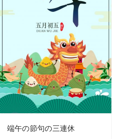
端午の節句の三連休