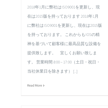
2018年1月に弊社はISO9001を更新し、現
在は2015版を持っております 2018年1月
に弊社はISO9001を更新し、現在は2015版
を持っております。 これからもIOSの精
神を基づいて顧客様に最高品質な設備を
提供致します。 宜しくお願い致しま
す。 営業時間 8:00 – 17:00（土日・祝日・
当社休業日を除きます） [...]
Read More