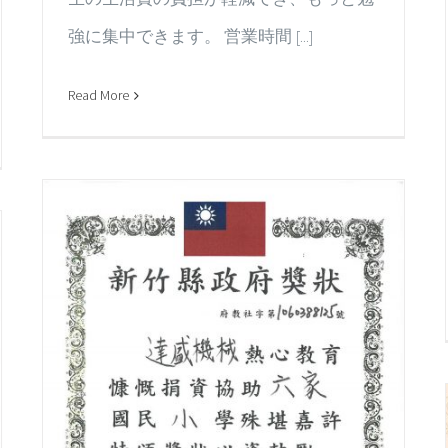
強に集中できます。 営業時間 [...]
Read More