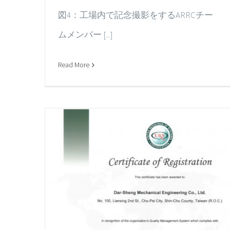
図4：工場内で記念撮影をするARRCチー
ムメンバー [...]
Read More