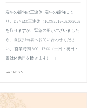
端午の節句の三連休 端午の節句によ
り、DSMEは三連休（16.06.2018~18.06.2018
を取りますが、緊急の用がございました
ら、直接担当者へお問い合わせくださ
い。 営業時間 8:00 – 17:00（土日・祝日・
当社休業日を除きます） [...]
Read More