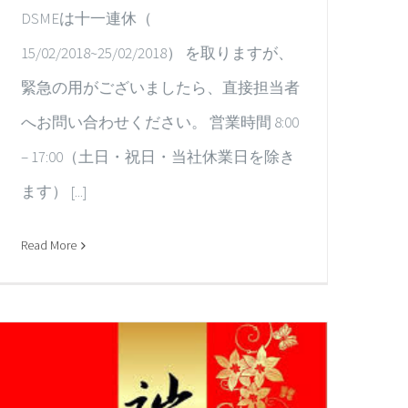
DSMEは十一連休（
15/02/2018~25/02/2018） を取りますが、
緊急の用がございましたら、直接担当者
へお問い合わせください。 営業時間 8:00
– 17:00（土日・祝日・当社休業日を除き
ます） [...]
Read More