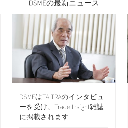
DSMEの最新ニュース
DSMEはTAITRAのインタビュ
ーを受け、Trade Insight雑誌
に掲載されます