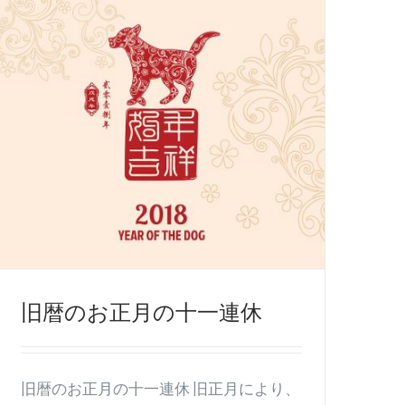
旧暦のお正月の十一連休
旧暦のお正月の十一連休 旧正月により、