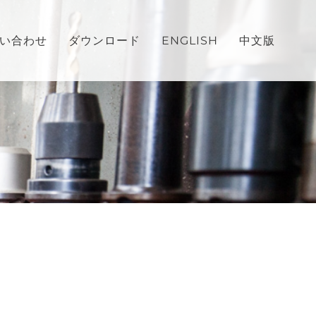
い合わせ
ダウンロード
ENGLISH
中文版