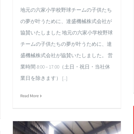
地元の六家小学校野球チームの子供たち
の夢が叶うために、達盛機械株式会社が
協賛いたしました 地元の六家小学校野球
チームの子供たちの夢が叶うために、達
盛機械株式会社が協賛いたしました。 営
業時間 8:00 – 17:00（土日・祝日・当社休
業日を除きます） [...]
Read More