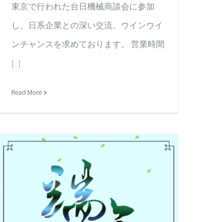
東京で行われた台日機械商談会に参加
し、日系企業との深い交流、ウインウイ
ンチャンスを求めております。 営業時間
[...]
Read More