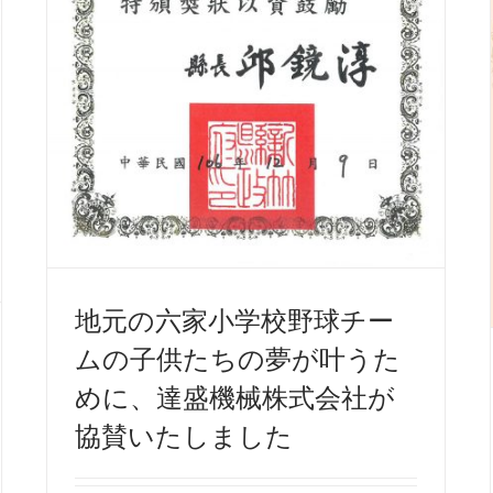
地元の六家小学校野球チー
ムの子供たちの夢が叶うた
めに、達盛機械株式会社が
協賛いたしました