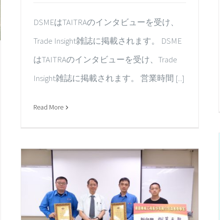
DSMEはTAITRAのインタビューを受け、
Trade Insight雑誌に掲載されます。 DSME
はTAITRAのインタビューを受け、Trade
Insight雑誌に掲載されます。 営業時間 [...]
Read More