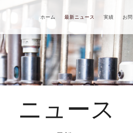
ホーム
最新ニュース
実績
お問
ニュース