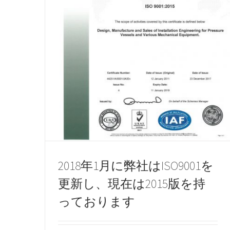
2018年1月に弊社はISO9001を
更新し、現在は2015版を持
っております