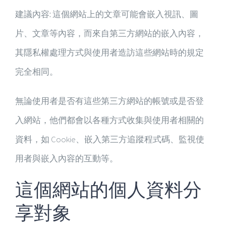
建議內容:
這個網站上的文章可能會嵌入視訊、圖
片、文章等內容，而來自第三方網站的嵌入內容，
其隱私權處理方式與使用者造訪這些網站時的規定
完全相同。
無論使用者是否有這些第三方網站的帳號或是否登
入網站，他們都會以各種方式收集與使用者相關的
資料，如 Cookie、嵌入第三方追蹤程式碼、監視使
用者與嵌入內容的互動等。
這個網站的個人資料分
享對象