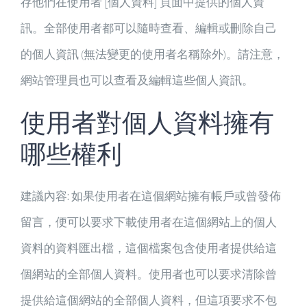
存他們在使用者 [個人資料] 頁面中提供的個人資
訊。全部使用者都可以隨時查看、編輯或刪除自己
的個人資訊 (無法變更的使用者名稱除外)。請注意，
網站管理員也可以查看及編輯這些個人資訊。
使用者對個人資料擁有
哪些權利
建議內容:
如果使用者在這個網站擁有帳戶或曾發佈
留言，便可以要求下載使用者在這個網站上的個人
資料的資料匯出檔，這個檔案包含使用者提供給這
個網站的全部個人資料。使用者也可以要求清除曾
提供給這個網站的全部個人資料，但這項要求不包