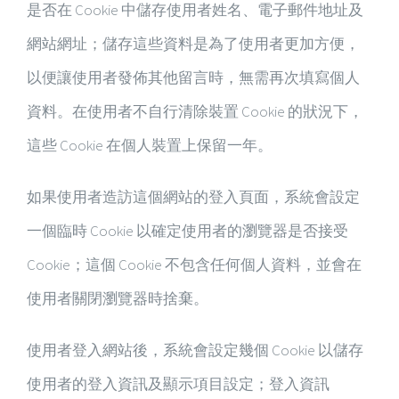
是否在 Cookie 中儲存使用者姓名、電子郵件地址及
網站網址；儲存這些資料是為了使用者更加方便，
以便讓使用者發佈其他留言時，無需再次填寫個人
資料。在使用者不自行清除裝置 Cookie 的狀況下，
這些 Cookie 在個人裝置上保留一年。
如果使用者造訪這個網站的登入頁面，系統會設定
一個臨時 Cookie 以確定使用者的瀏覽器是否接受
Cookie；這個 Cookie 不包含任何個人資料，並會在
使用者關閉瀏覽器時捨棄。
使用者登入網站後，系統會設定幾個 Cookie 以儲存
使用者的登入資訊及顯示項目設定；登入資訊