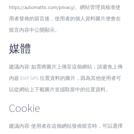
https://automattic.com/privacy/
。網站管理員核准使
用者發佈的留言後，使用者的個人資料圖片便會在
留言內容中公開顯示。
媒體
建議內容:
如需將圖片上傳至這個網站，請避免上傳
內嵌 EXIF GPS 位置資料的圖片，因為其他使用者可
以從網站上下載圖片並擷取當中的位置資料。
Cookie
建議內容:
使用者在這個網站發佈留言時，可以選擇