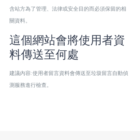
含站方為了管理、法律或安全目的而必須保留的相
關資料。
這個網站會將使用者資
料傳送至何處
建議內容:
使用者留言資料會傳送至垃圾留言自動偵
測服務進行檢查。