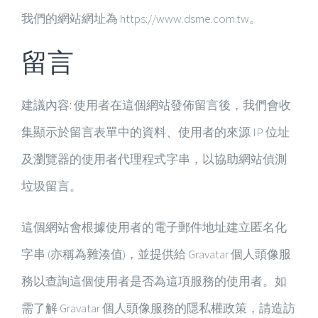
我們的網站網址為 https://www.dsme.com.tw。
留言
建議內容:
使用者在這個網站發佈留言後，我們會收
集顯示於留言表單中的資料、使用者的來源 IP 位址
及瀏覽器的使用者代理程式字串，以協助網站偵測
垃圾留言。
這個網站會根據使用者的電子郵件地址建立匿名化
字串 (亦稱為
雜湊值
)，並提供給 Gravatar 個人頭像服
務以查詢這個使用者是否為這項服務的使用者。如
需了解 Gravatar 個人頭像服務的隱私權政策，請造訪