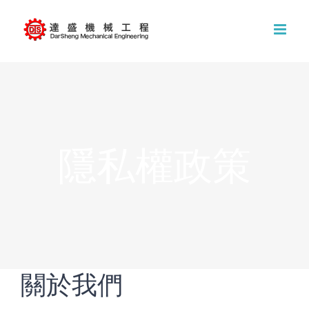
Skip
to
content
隱私權政策
關於我們