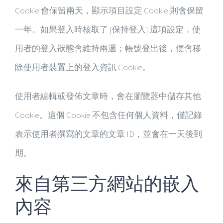
Cookie 會保留兩天，顯示項目設定 Cookie 則會保留
一年。如果登入時核取了 [保持登入] 這項設定，使
用者的登入狀態會維持兩週；帳號登出後，便會移
除使用者裝置上的登入資訊 Cookie。
使用者編輯或發佈文章時，會在瀏覽器中儲存其他
Cookie。這個 Cookie 不包含任何個人資料，僅記錄
表示使用者撰寫的文章的文章 ID，並會在一天後到
期。
來自第三方網站的嵌入
內容