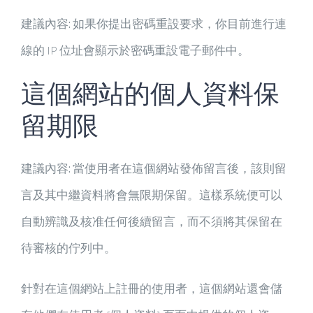
建議內容:
如果你提出密碼重設要求，你目前進行連
線的 IP 位址會顯示於密碼重設電子郵件中。
這個網站的個人資料保
留期限
建議內容:
當使用者在這個網站發佈留言後，該則留
言及其中繼資料將會無限期保留。這樣系統便可以
自動辨識及核准任何後續留言，而不須將其保留在
待審核的佇列中。
針對在這個網站上註冊的使用者，這個網站還會儲