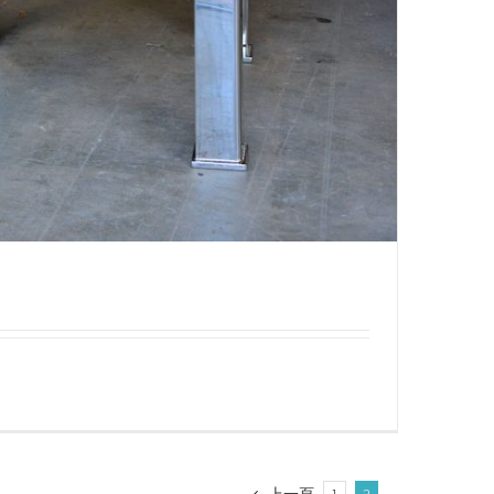
上一頁
1
2