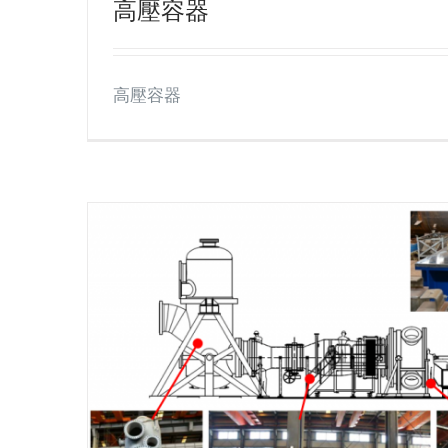
高壓容器
高壓容器