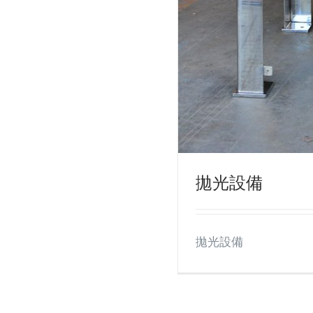
拋光設備
拋光設備