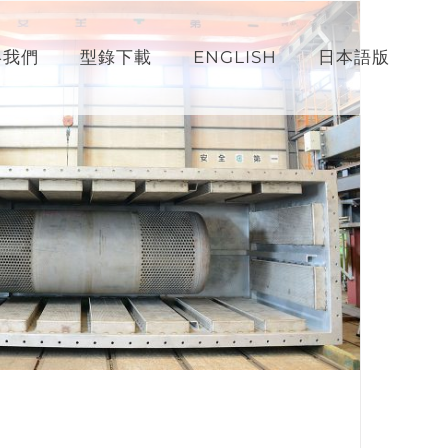
絡我們
型錄下載
ENGLISH
日本語版