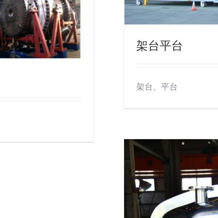
架台平台
架台、平台