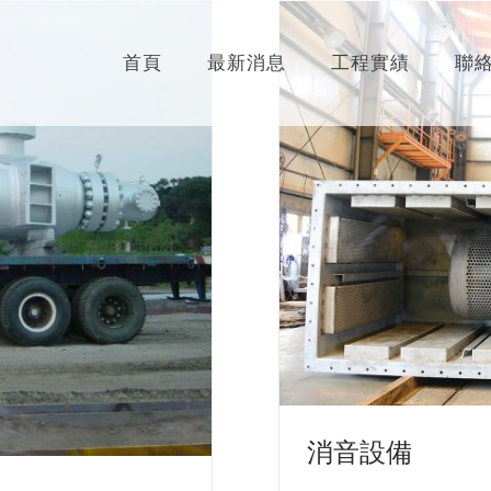
首頁
最新消息
工程實績
聯
消音設備